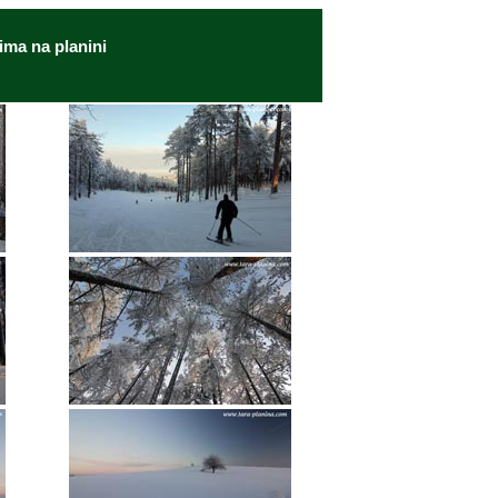
ima na planini