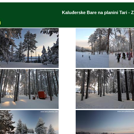
Kaluđerske Bare na planini Tari - Z